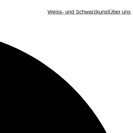
Weiss- und Schwarzkunst
Über uns